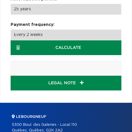
Payment frequency:
CALCULATE
LEGAL NOTE
LEBOURGNEUF
5300 Boul. des Galeries - Local 110
Québec, Québec, G2K 2A2