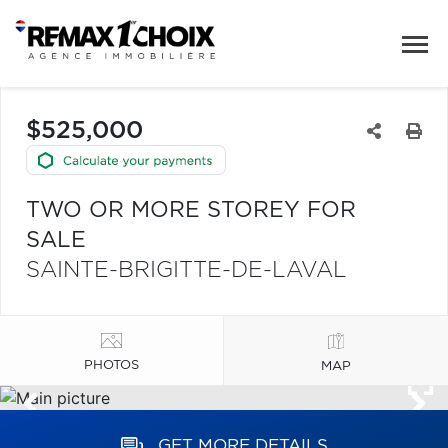
$525,000
TWO OR MORE STOREY FOR
SALE
SAINTE-BRIGITTE-DE-LAVAL
PHOTOS
MAP
GET MORE DETAILS