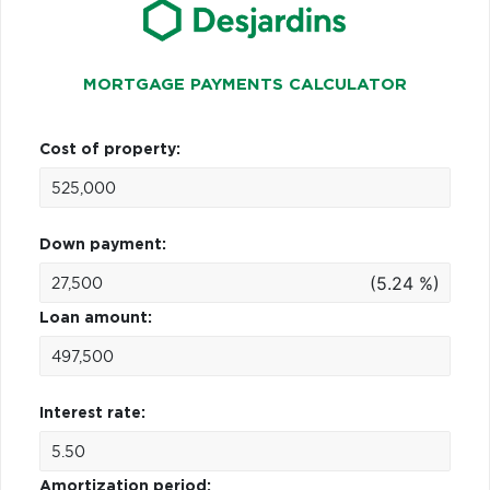
MORTGAGE PAYMENTS CALCULATOR
Cost of property:
Down payment:
(5.24 %)
Loan amount:
Interest rate:
Amortization period: