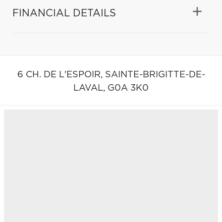
FINANCIAL DETAILS
6 CH. DE L'ESPOIR,
SAINTE-BRIGITTE-DE-
LAVAL,
G0A 3K0