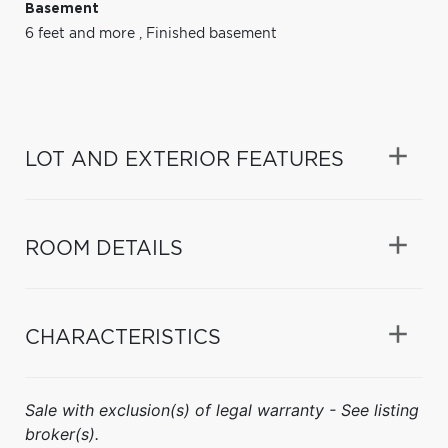
Basement
6 feet and more
,
Finished basement
LOT AND EXTERIOR FEATURES
ROOM DETAILS
CHARACTERISTICS
Sale with exclusion(s) of legal warranty - See listing
broker(s).