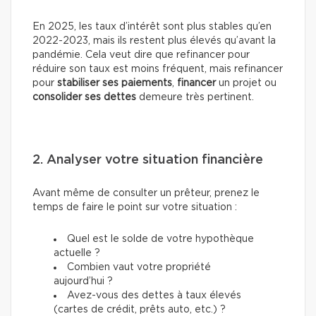
En 2025, les taux d’intérêt sont plus stables qu’en
2022-2023, mais ils restent plus élevés qu’avant la
pandémie. Cela veut dire que refinancer pour
réduire son taux est moins fréquent, mais refinancer
pour
stabiliser ses paiements
,
financer
un projet ou
consolider ses dettes
demeure très pertinent.
2. Analyser votre situation financière
Avant même de consulter un prêteur, prenez le
temps de faire le point sur votre situation :
Quel est le solde de votre hypothèque
actuelle ?
Combien vaut votre propriété
aujourd’hui ?
Avez-vous des dettes à taux élevés
(cartes de crédit, prêts auto, etc.) ?