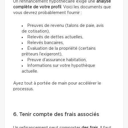
Un refinancement hypothécaire exige une
analyse
complète de votre profil
. Voici les documents que
vous devrez probablement fournir :
Preuves de revenu (talons de paie, avis
de cotisation),
Relevés de dettes actuelles,
Relevés bancaires,
Évaluation de la propriété (certains
prêteurs l’exigeront),
Preuve d’assurance habitation,
Informations sur votre hypothèque
actuelle.
Ayez tout à portée de main pour accélérer le
processus.
6. Tenir compte des frais associés