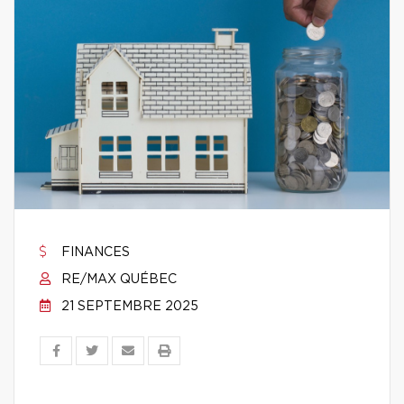
FINANCES
RE/MAX QUÉBEC
21 SEPTEMBRE 2025