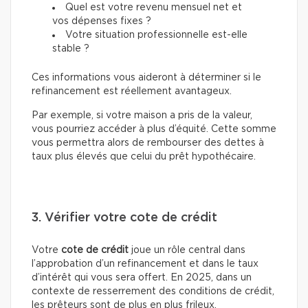
Quel est votre revenu mensuel net et
vos dépenses fixes ?
Votre situation professionnelle est-elle
stable ?
Ces informations vous aideront à déterminer si le
refinancement est réellement avantageux.
Par exemple, si votre maison a pris de la valeur,
vous pourriez accéder à plus d’équité. Cette somme
vous permettra alors de rembourser des dettes à
taux plus élevés que celui du prêt hypothécaire.
3. Vérifier votre cote de crédit
Votre
cote de crédit
joue un rôle central dans
l’approbation d’un refinancement et dans le taux
d’intérêt qui vous sera offert. En 2025, dans un
contexte de resserrement des conditions de crédit,
les prêteurs sont de plus en plus frileux.