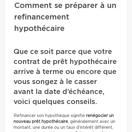
Comment se préparer à un
refinancement
hypothécaire
Que ce soit parce que votre
contrat de prêt hypothécaire
arrive à terme ou encore que
vous songez à le casser
avant la date d’échéance,
voici quelques conseils.
Refinancer son hypothèque signifie
renégocier un
nouveau prêt hypothécaire
, généralement avec un
montant, une durée ou un taux d’intérêt différent,