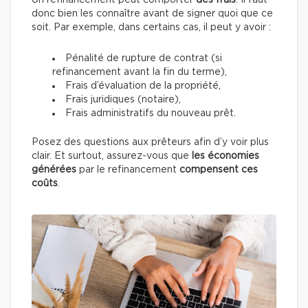
Un refinancement peut comporter
des frais
. Il faut
donc bien les connaître avant de signer quoi que ce
soit. Par exemple, dans certains cas, il peut y avoir :
Pénalité de rupture de contrat (si
refinancement avant la fin du terme),
Frais d’évaluation de la propriété,
Frais juridiques (notaire),
Frais administratifs du nouveau prêt.
Posez des questions aux prêteurs afin d’y voir plus
clair. Et surtout, assurez-vous que
les économies
générées
par le refinancement
compensent ces
coûts
.