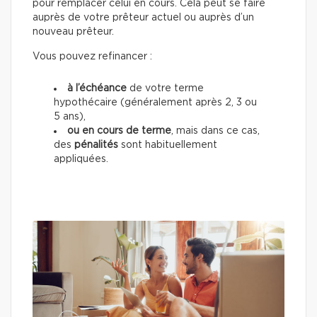
pour remplacer celui en cours. Cela peut se faire
auprès de votre prêteur actuel ou auprès d’un
nouveau prêteur.
Vous pouvez refinancer :
à l’échéance
de votre terme
hypothécaire (généralement après 2, 3 ou
5 ans),
ou en cours de terme
, mais dans ce cas,
des
pénalités
sont habituellement
appliquées.