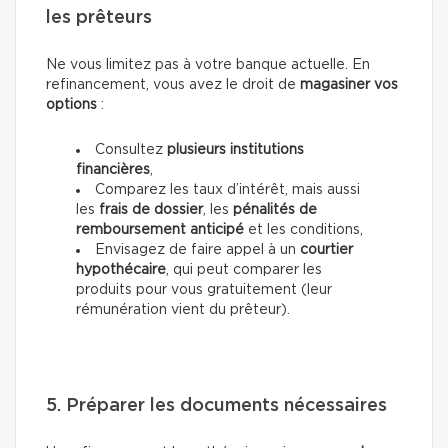
les prêteurs
Ne vous limitez pas à votre banque actuelle. En
refinancement, vous avez le droit de
magasiner vos
options
:
Consultez
plusieurs institutions
financières
,
Comparez les taux d’intérêt, mais aussi
les
frais de dossier
, les
pénalités de
remboursement anticipé
et les conditions,
Envisagez de faire appel à un
courtier
hypothécaire
, qui peut comparer les
produits pour vous gratuitement (leur
rémunération vient du prêteur).
5. Préparer les documents nécessaires