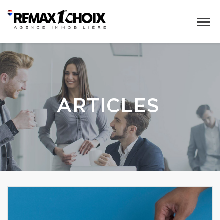
ARTICLES