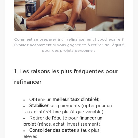
Comment se préparer à un refinancement hypothécaire ?
Évaluez notamment si vous gagneriez à retirer de l’équité
pour des projets personnels.
1. Les raisons les plus fréquentes pour
refinancer
Obtenir un
meilleur taux d’intérêt
,
Stabiliser
ses paiements (opter pour un
taux d’intérêt fixe plutôt que variable),
Retirer de l’équité pour
financer un
projet
(rénos, achat, investissement),
Consolider des dettes
à taux plus
élevés.