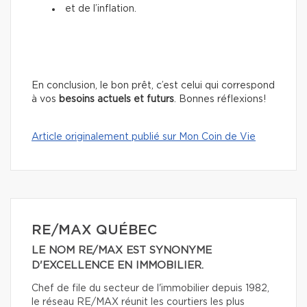
et de l’inflation.
En conclusion, le bon prêt, c’est celui qui correspond
à vos
besoins actuels et futurs
. Bonnes réflexions!
Article originalement publié sur Mon Coin de Vie
RE/MAX QUÉBEC
LE NOM RE/MAX EST SYNONYME
D'EXCELLENCE EN IMMOBILIER.
Chef de file du secteur de l'immobilier depuis 1982,
le réseau RE/MAX réunit les courtiers les plus