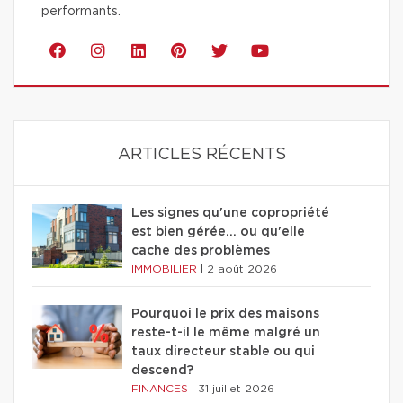
performants.
ARTICLES RÉCENTS
Les signes qu'une copropriété
est bien gérée… ou qu'elle
cache des problèmes
IMMOBILIER
|
2 août 2026
Pourquoi le prix des maisons
reste-t-il le même malgré un
taux directeur stable ou qui
descend?
FINANCES
|
31 juillet 2026