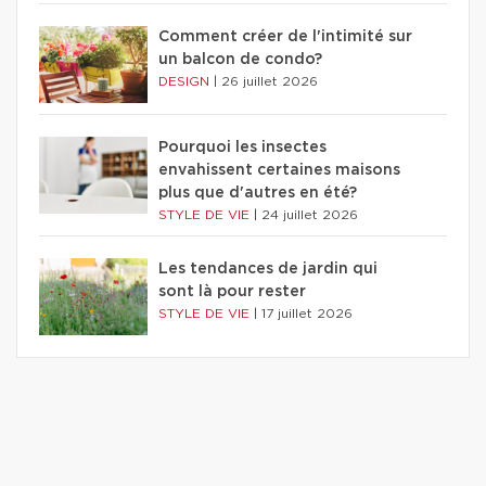
Comment créer de l'intimité sur
un balcon de condo?
DESIGN
|
26 juillet 2026
Pourquoi les insectes
envahissent certaines maisons
plus que d'autres en été?
STYLE DE VIE
|
24 juillet 2026
Les tendances de jardin qui
sont là pour rester
STYLE DE VIE
|
17 juillet 2026