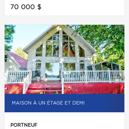
70 000 $
MAISON À UN ÉTAGE ET DEMI
PORTNEUF