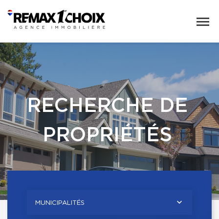
RECHERCHE DE
PROPRIÉTÉS
MUNICIPALITÉS