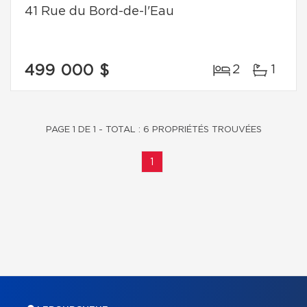
41 Rue du Bord-de-l'Eau
499 000 $
2
1
PAGE 1 DE 1 - TOTAL : 6 PROPRIÉTÉS TROUVÉES
1