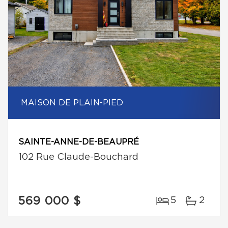
MAISON DE PLAIN-PIED
SAINTE-ANNE-DE-BEAUPRÉ
102 Rue Claude-Bouchard
569 000 $
5
2