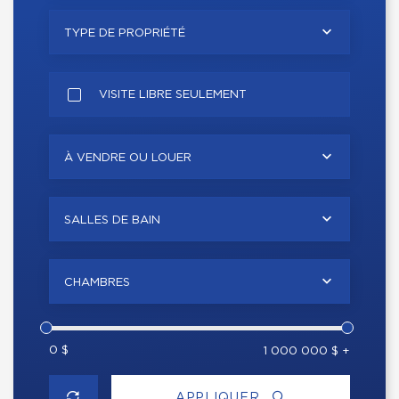
TYPE DE PROPRIÉTÉ
VISITE LIBRE SEULEMENT
À VENDRE OU LOUER
SALLES DE BAIN
CHAMBRES
0 $
1 000 000 $ +
APPLIQUER