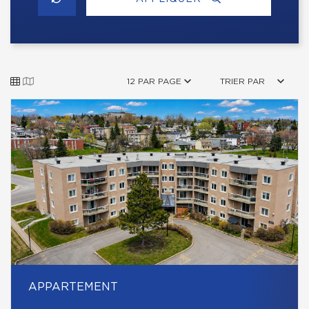
12 PAR PAGE
TRIER PAR
APPARTEMENT