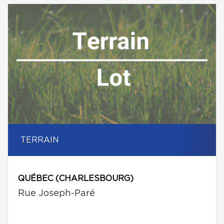
TERRAIN
QUÉBEC (CHARLESBOURG)
Rue Joseph-Paré