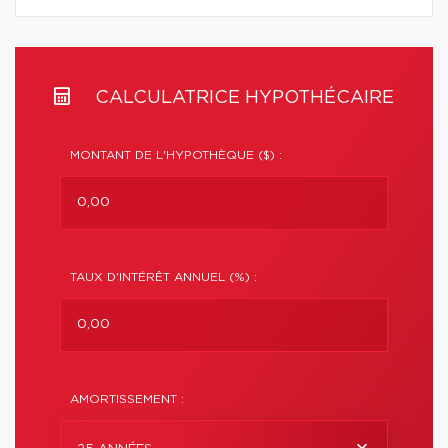
CALCULATRICE HYPOTHÉCAIRE
MONTANT DE L'HYPOTHÈQUE ($) :
TAUX D'INTÉRÊT ANNUEL (%) :
AMORTISSEMENT :