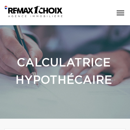
CALCULATRICE
HYPOTHÉCAIRE