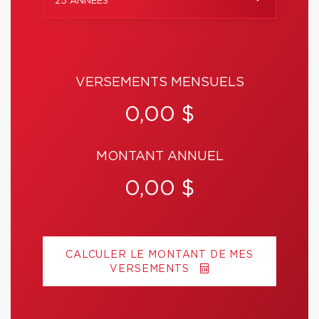
25 ANNÉES
VERSEMENTS MENSUELS
0,00 $
MONTANT ANNUEL
0,00 $
CALCULER LE MONTANT DE MES
VERSEMENTS