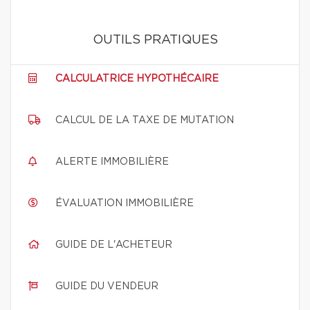
OUTILS PRATIQUES
CALCULATRICE HYPOTHÉCAIRE
CALCUL DE LA TAXE DE MUTATION
ALERTE IMMOBILIÈRE
ÉVALUATION IMMOBILIÈRE
GUIDE DE L'ACHETEUR
GUIDE DU VENDEUR